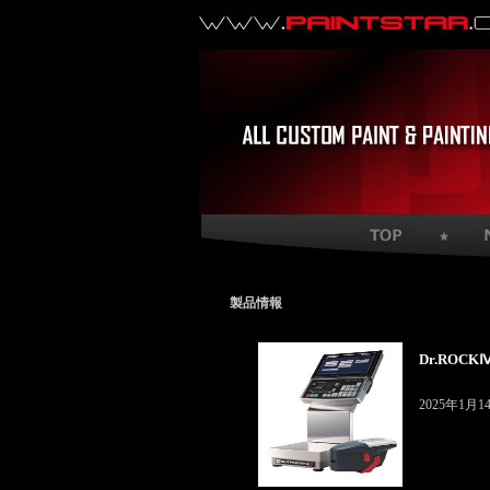
製品情報
Dr.ROC
2025年1月